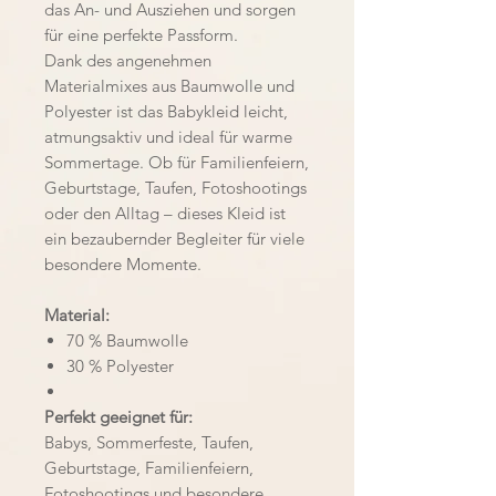
das An- und Ausziehen und sorgen
für eine perfekte Passform.
Dank des angenehmen
Materialmixes aus Baumwolle und
Polyester ist das Babykleid leicht,
atmungsaktiv und ideal für warme
Sommertage. Ob für Familienfeiern,
Geburtstage, Taufen, Fotoshootings
oder den Alltag – dieses Kleid ist
ein bezaubernder Begleiter für viele
besondere Momente.
Material:
70 % Baumwolle
30 % Polyester
Perfekt geeignet für:
Babys, Sommerfeste, Taufen,
Geburtstage, Familienfeiern,
Fotoshootings und besondere