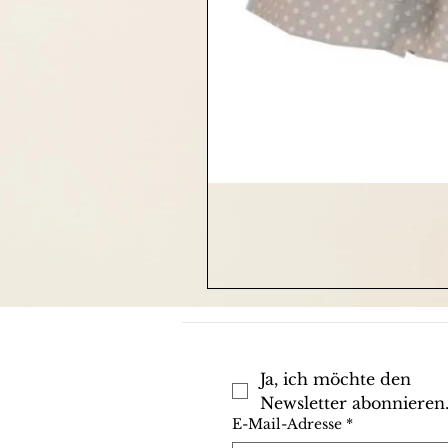
Ja, ich möchte den 
Newsletter abonnieren
E-Mail-Adresse
*