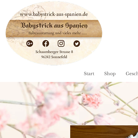
Start
Shop
Gesc