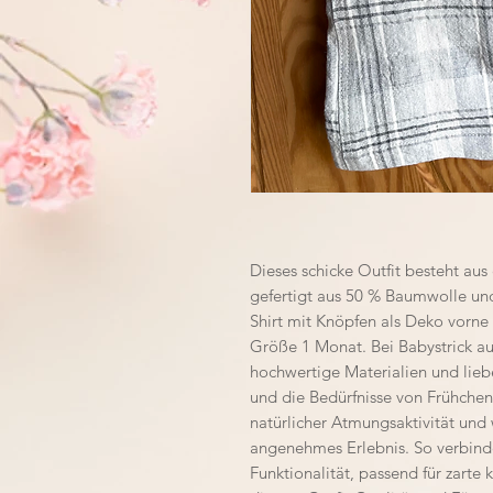
Dieses schicke Outfit besteht aus
gefertigt aus 50 % Baumwolle un
Shirt mit Knöpfen als Deko vorne
Größe 1 Monat. Bei Babystrick a
hochwertige Materialien und liebe
und die Bedürfnisse von Frühchen
natürlicher Atmungsaktivität und
angenehmes Erlebnis. So verbindet
Funktionalität, passend für zarte