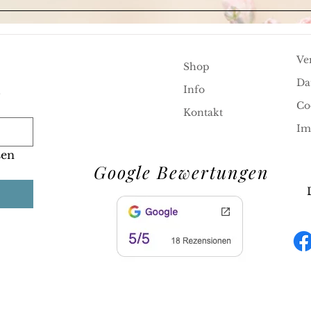
Ve
Shop
Da
.
Info
Co
Kontakt
Im
en 
Google Bewertungen