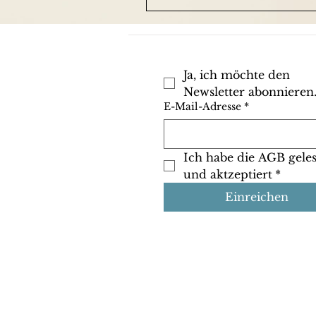
Ja, ich möchte den 
Newsletter abonnieren
E-Mail-Adresse
*
Ich habe die AGB geles
und aktzeptiert
*
Einreichen