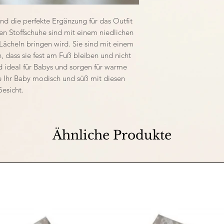
d die perfekte Ergänzung für das Outfit 
nen Stoffschuhe sind mit einem niedlichen 
Lächeln bringen wird. Sie sind mit einem 
, dass sie fest am Fuß bleiben und nicht 
 ideal für Babys und sorgen für warme 
 Ihr Baby modisch und süß mit diesen 
esicht.
Ähnliche Produkte