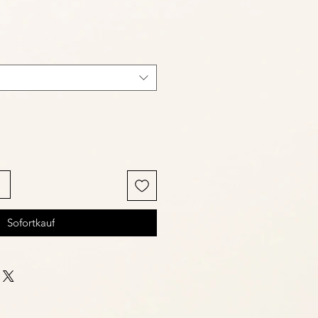
Sofortkauf