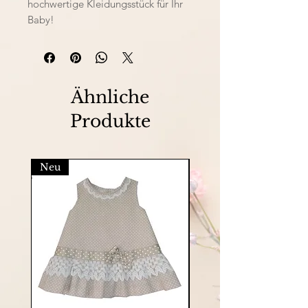
hochwertige Kleidungsstück für Ihr
Baby!
Ähnliche
Produkte
Neu