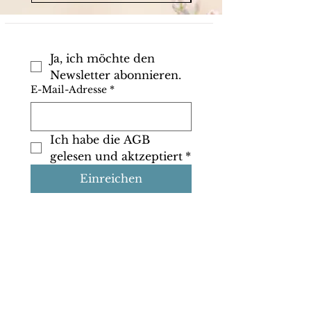
Ja, ich möchte den 
Newsletter abonnieren.
E-Mail-Adresse
*
Ich habe die AGB 
gelesen und aktzeptiert
*
Einreichen
Shop
Info
Kontakt
Google