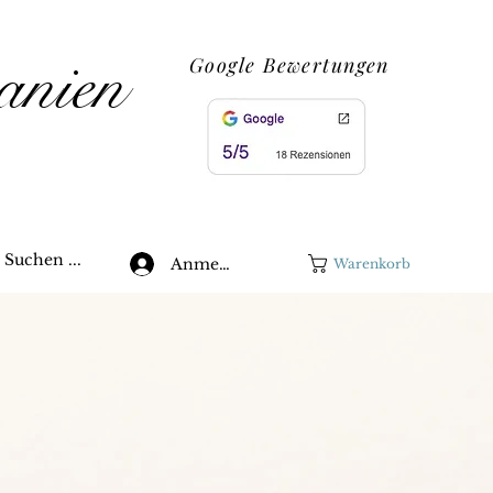
anien
Google Bewertungen
Suchen ...
Anmelden
Warenkorb