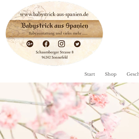
Start
Shop
Gesc