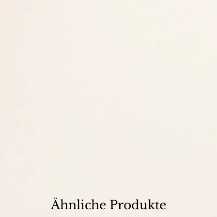
Ähnliche Produkte