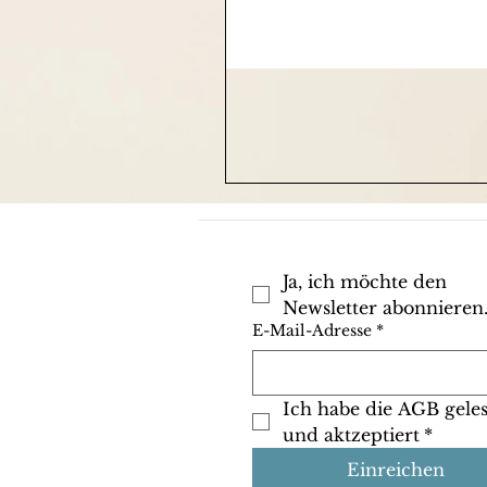
Ja, ich möchte den 
Newsletter abonnieren
E-Mail-Adresse
*
Ich habe die AGB geles
und aktzeptiert
*
Einreichen