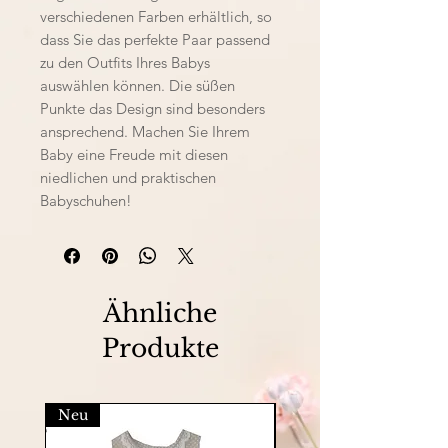
verschiedenen Farben erhältlich, so
dass Sie das perfekte Paar passend
zu den Outfits Ihres Babys
auswählen können. Die süßen
Punkte das Design sind besonders
ansprechend. Machen Sie Ihrem
Baby eine Freude mit diesen
niedlichen und praktischen
Babyschuhen!
Ähnliche
Produkte
Neu