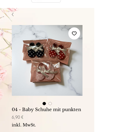
04 - Baby Schuhe mit punkten
Preis
6,90 €
inkl. MwSt.