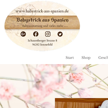
Start
Shop
Gesc