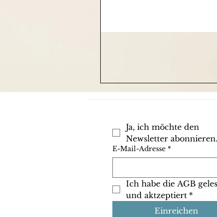
Ja, ich möchte den 
Newsletter abonnieren
E-Mail-Adresse
*
Ich habe die AGB geles
und aktzeptiert
*
Einreichen